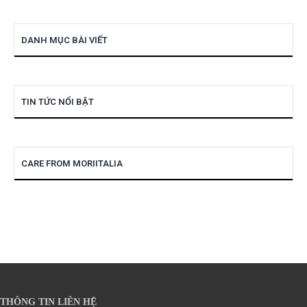
DANH MỤC BÀI VIẾT
TIN TỨC NỔI BẬT
CARE FROM MORIITALIA
THÔNG TIN LIÊN HỆ