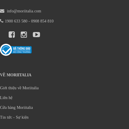
info@moriitalia.com
1900 633 580 - 0908 854 810
VỀ MORIITALIA
Giới thiệu về Moriitalia
Liên hệ
Cửa hàng Moriitalia
Tin tức - Sự kiện