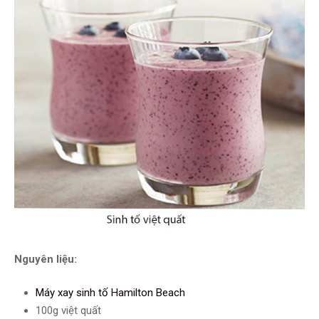
Nguyên liệu:
Máy xay sinh tố Hamilton Beach
100g việt quất