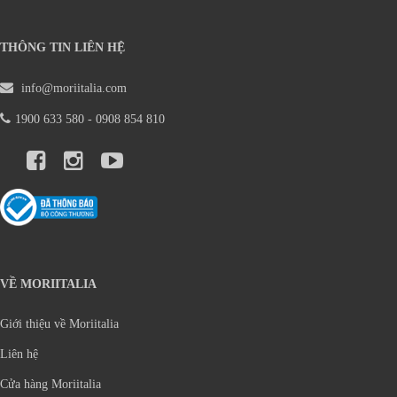
THÔNG TIN LIÊN HỆ
info@moriitalia.com
1900 633 580 - 0908 854 810
VỀ MORIITALIA
Giới thiệu về Moriitalia
Liên hệ
Cửa hàng Moriitalia