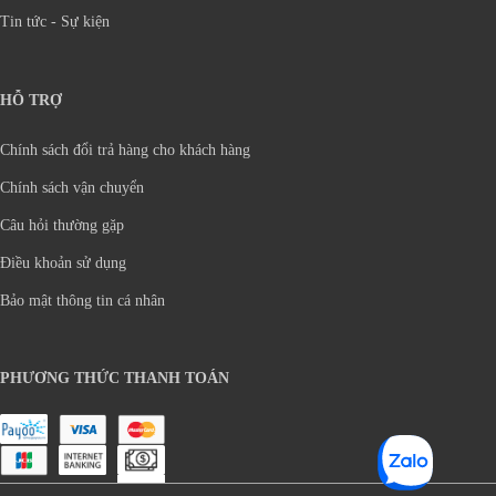
Tin tức - Sự kiện
HỖ TRỢ
Chính sách đổi trả hàng cho khách hàng
Chính sách vận chuyển
Câu hỏi thường gặp
Điều khoản sử dụng
Bảo mật thông tin cá nhân
PHƯƠNG THỨC THANH TOÁN