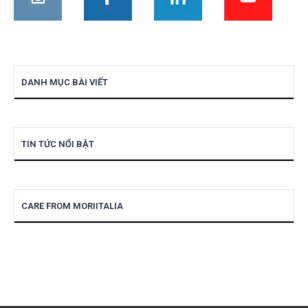
DANH MỤC BÀI VIẾT
TIN TỨC NỔI BẬT
CARE FROM MORIITALIA