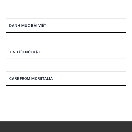
DANH MỤC BÀI VIẾT
TIN TỨC NỔI BẬT
CARE FROM MORIITALIA