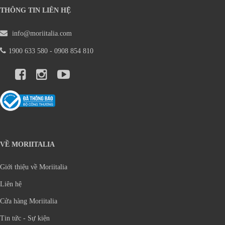
THÔNG TIN LIÊN HỆ
info@moriitalia.com
1900 633 580 - 0908 854 810
VỀ MORIITALIA
Giới thiệu về Moriitalia
Liên hệ
Cửa hàng Moriitalia
Tin tức - Sự kiện