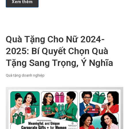
Xem thêm
Quà Tặng Cho Nữ 2024-
2025: Bí Quyết Chọn Quà
Tặng Sang Trọng, Ý Nghĩa
Quà tặng doanh nghiệp