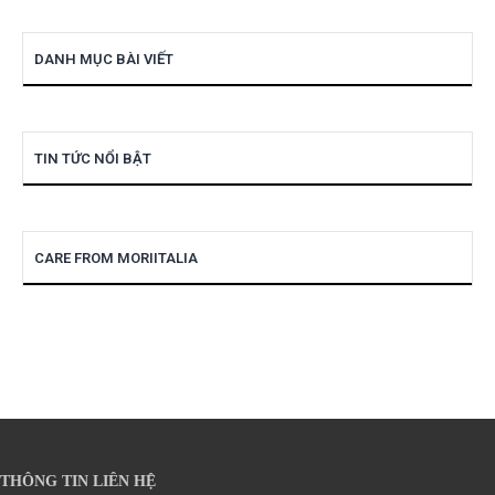
DANH MỤC BÀI VIẾT
TIN TỨC NỔI BẬT
CARE FROM MORIITALIA
THÔNG TIN LIÊN HỆ