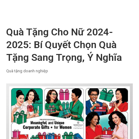
Quà Tặng Cho Nữ 2024-
2025: Bí Quyết Chọn Quà
Tặng Sang Trọng, Ý Nghĩa
Quà tặng doanh nghiệp