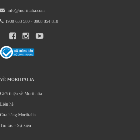
info@moriitalia.com
1900 633 580 - 0908 854 810
VỀ MORIITALIA
Giới thiệu về Moriitalia
Liên hệ
Cửa hàng Moriitalia
Tin tức - Sự kiện