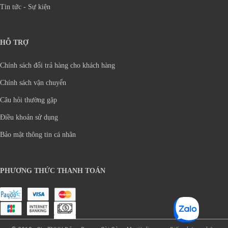
Tin tức - Sự kiện
HỖ TRỢ
Chính sách đổi trả hàng cho khách hàng
Chính sách vận chuyển
Câu hỏi thường gặp
Điều khoản sử dụng
Bảo mật thông tin cá nhân
PHƯƠNG THỨC THANH TOÁN