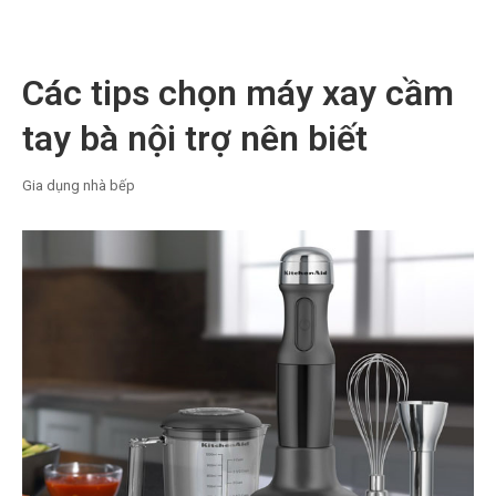
Các tips chọn máy xay cầm
tay bà nội trợ nên biết
Gia dụng nhà bếp