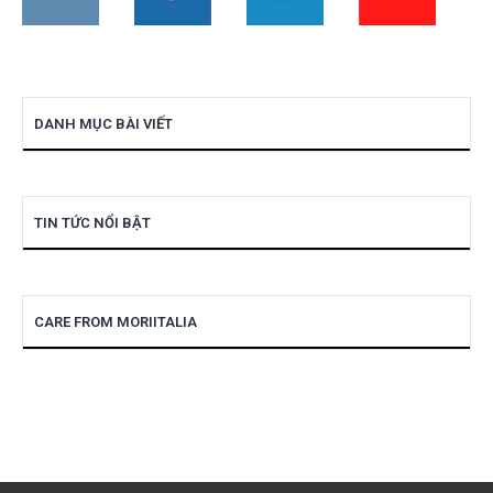
DANH MỤC BÀI VIẾT
TIN TỨC NỔI BẬT
CARE FROM MORIITALIA