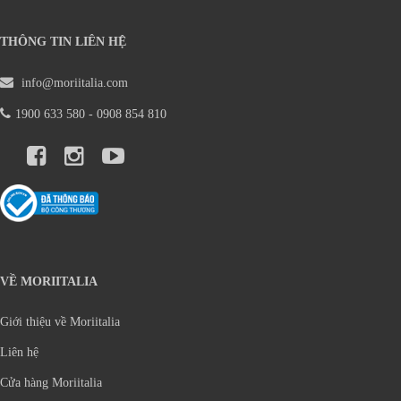
THÔNG TIN LIÊN HỆ
info@moriitalia.com
1900 633 580 - 0908 854 810
VỀ MORIITALIA
Giới thiệu về Moriitalia
Liên hệ
Cửa hàng Moriitalia