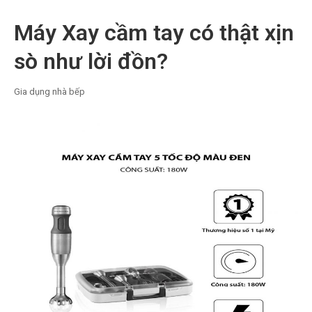
Máy Xay cầm tay có thật xịn
sò như lời đồn?
Gia dụng nhà bếp