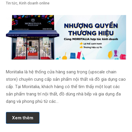
Tin tức
,
Kinh doanh online
Moriitalia là hệ thống cửa hàng sang trọng (upscale chain
store) chuyên cung cấp sản phẩm nội thất và đồ gia dụng cao
cấp. Tại Moriitalia, khách hàng có thể tìm thấy một loạt các
sản phẩm trang trí nội thất, đồ dùng nhà bếp và gia dụng đa
dạng và phong phú từ các…
Xem thêm