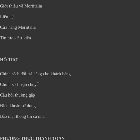
Giới thiệu về Moriitalia
Liên hệ
Cửa hàng Moriitalia
Tin tức - Sự kiện
HỖ TRỢ
Chính sách đổi trả hàng cho khách hàng
Chính sách vận chuyển
Câu hỏi thường gặp
Điều khoản sử dụng
Bảo mật thông tin cá nhân
PHƯƠNG THỨC THANH TOÁN