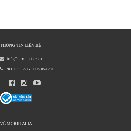
THÔNG TIN LIÊN HỆ
info@moriitalia.com
1900 633 580 - 0908 854 810
VỀ MORIITALIA