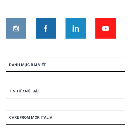
DANH MỤC BÀI VIẾT
TIN TỨC NỔI BẬT
CARE FROM MORIITALIA