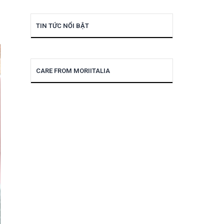
TIN TỨC NỔI BẬT
CARE FROM MORIITALIA