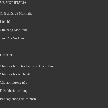
VỀ MORIITALIA
Giới thiệu về Moriitalia
Liên hệ
Cửa hàng Moriitalia
Tin tức - Sự kiện
HỖ TRỢ
Chính sách đổi trả hàng cho khách hàng
Chính sách vận chuyển
Câu hỏi thường gặp
Điều khoản sử dụng
Bảo mật thông tin cá nhân