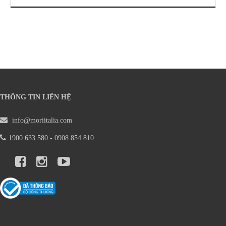
THÔNG TIN LIÊN HỆ
info@moriitalia.com
1900 633 580 - 0908 854 810