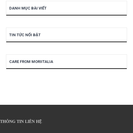
DANH MỤC BÀI VIẾT
TIN TỨC NỔI BẬT
CARE FROM MORIITALIA
THÔNG TIN LIÊN HỆ