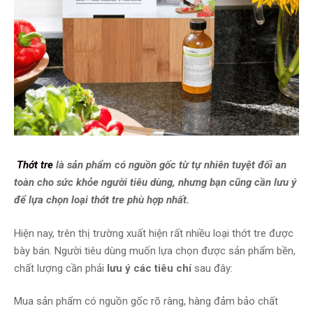
Thớt tre
là sản phẩm có nguồn gốc từ tự nhiên tuyệt đối an
toàn cho sức khỏe người tiêu dùng, nhưng bạn cũng cần lưu ý
để lựa chọn loại thớt tre phù hợp nhất.
Hiện nay, trên thị trường xuất hiện rất nhiều loại thớt tre được
bày bán. Người tiêu dùng muốn lựa chọn được sản phẩm bền,
chất lượng cần phải
lưu ý các tiêu chí
sau đây:
Mua sản phẩm có nguồn gốc rõ ràng, hàng đảm bảo chất