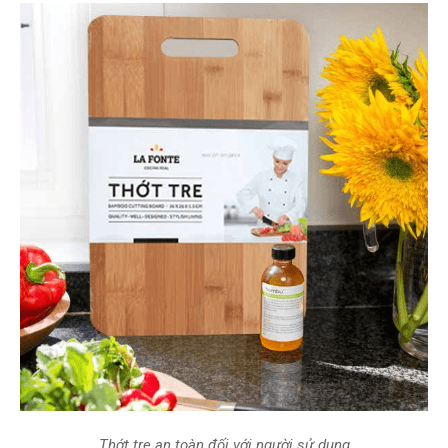
Thớt tre an toàn đối với người sử dụng