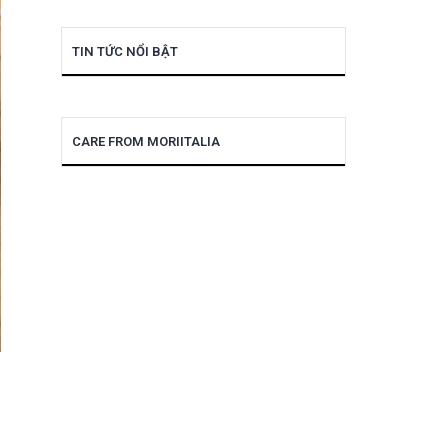
TIN TỨC NỔI BẬT
CARE FROM MORIITALIA