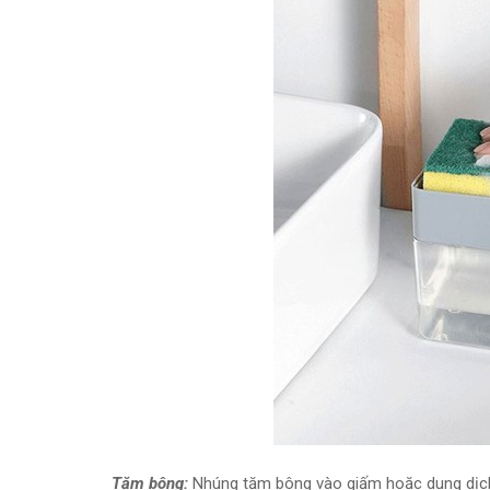
Tăm bông:
Nhúng tăm bông vào giấm hoặc dung dịch 