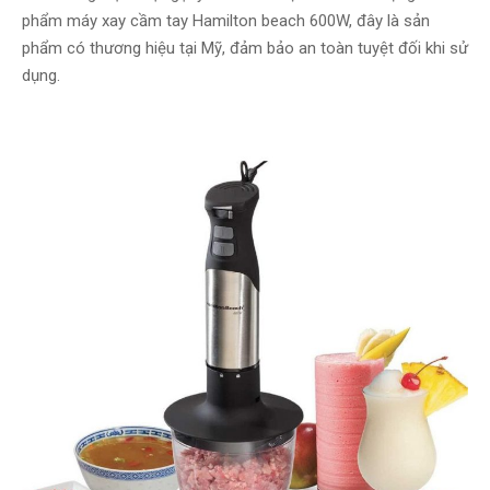
phẩm máy xay cầm tay Hamilton beach 600W, đây là sản
phẩm có thương hiệu tại Mỹ, đảm bảo an toàn tuyệt đối khi sử
dụng.