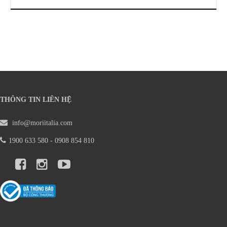
THÔNG TIN LIÊN HỆ
info@moriitalia.com
1900 633 580 - 0908 854 810