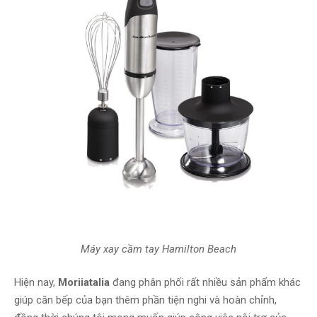
Máy xay cầm tay Hamilton Beach
Hiện nay,
Moriiatalia
đang phân phối rất nhiều sản phẩm khác
giúp căn bếp của bạn thêm phần tiện nghi và hoàn chỉnh,