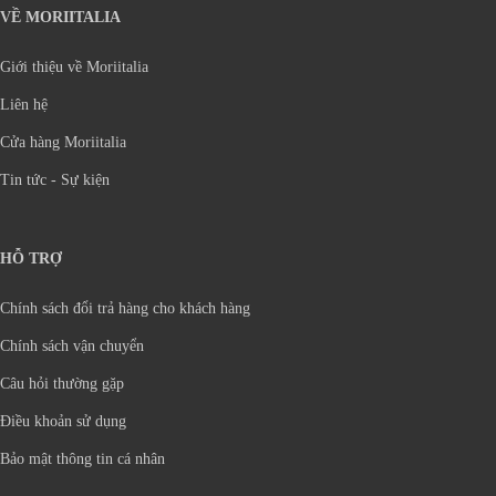
VỀ MORIITALIA
Giới thiệu về Moriitalia
Liên hệ
Cửa hàng Moriitalia
Tin tức - Sự kiện
HỖ TRỢ
Chính sách đổi trả hàng cho khách hàng
Chính sách vận chuyển
Câu hỏi thường gặp
Điều khoản sử dụng
Bảo mật thông tin cá nhân