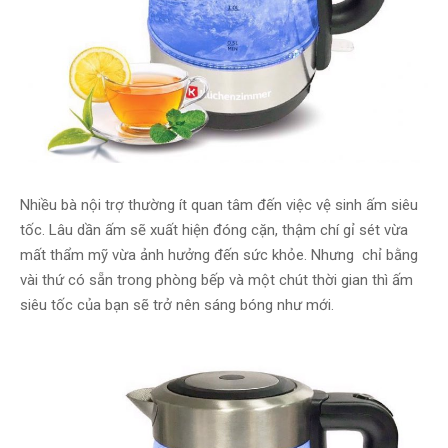
Nhiều bà nội trợ thường ít quan tâm đến việc vệ sinh ấm siêu
tốc. Lâu dần ấm sẽ xuất hiện đóng cặn, thậm chí gỉ sét vừa
mất thẩm mỹ vừa ảnh hưởng đến sức khỏe. Nhưng chỉ bằng
vài thứ có sẵn trong phòng bếp và một chút thời gian thì ấm
siêu tốc của bạn sẽ trở nên sáng bóng như mới.