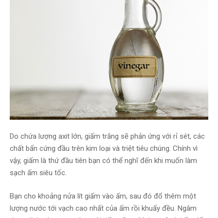
Do chứa lượng axit lớn, giấm trắng sẽ phản ứng với rỉ sét, các
chất bẩn cứng đầu trên kim loại và triệt tiêu chúng. Chính vì
vậy, giấm là thứ đầu tiên bạn có thể nghĩ đến khi muốn làm
sạch ấm siêu tốc.
Bạn cho khoảng nửa lít giấm vào ấm, sau đó đổ thêm một
lượng nước tới vạch cao nhất của ấm rồi khuấy đều. Ngâm