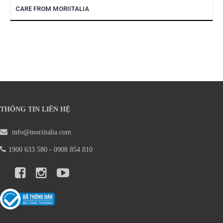
CARE FROM MORIITALIA
THÔNG TIN LIÊN HỆ
info@moriitalia.com
1900 633 580 - 0908 854 810