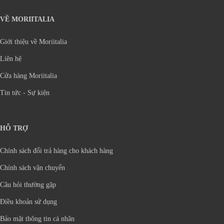
VỀ MORIITALIA
Giới thiệu về Moriitalia
Liên hệ
Cửa hàng Moriitalia
Tin tức - Sự kiện
HỖ TRỢ
Chính sách đổi trả hàng cho khách hàng
Chính sách vận chuyển
Câu hỏi thường gặp
Điều khoản sử dụng
Bảo mật thông tin cá nhân