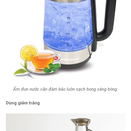
Ấm đun nước cần đảm bảo luôn sạch bong sáng bóng
Dùng giấm trắng