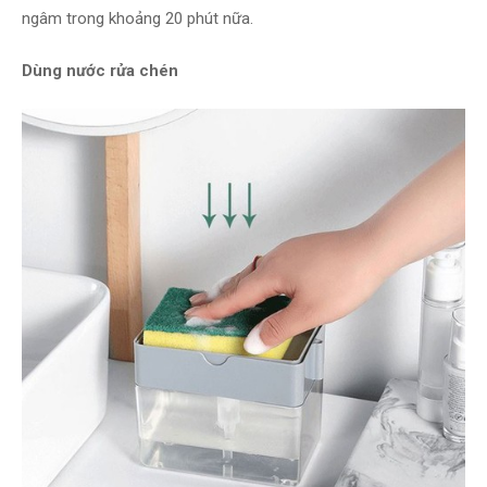
ngâm trong khoảng 20 phút nữa.
Dùng nước rửa chén